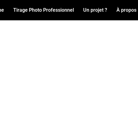
ne
Tirage Photo Professionnel
Un projet ?
À propos