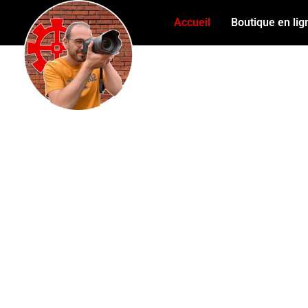
Accueil
Boutique en lig